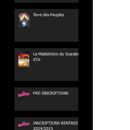
Terre des Peuples
La Malédiction du Scarabée
d'Or
PRE-INSCRIPTIONS
INSCRIPTIONS RENTREE
2024/2025