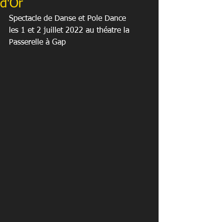
d'Or
Spectacle de Danse et Pole Dance 
les 1 et 2 juillet 2022 au théatre la 
Passerelle à Gap