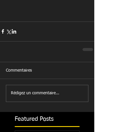
Commentaires
Rédigez un commentaire...
Featured Posts