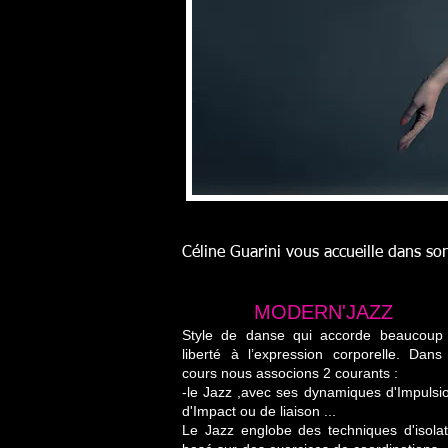
Céline Guarini vous accueille dans son
MODERN'JAZZ
​Style de danse qui accorde beaucoup
liberté à l’expression corporelle. Dans
cours nous associons 2 courants :
-le Jazz ,avec ses dynamiques d'Impulsio
d'Impact ou de liaison ...
Le Jazz englobe des techniques d'isolat