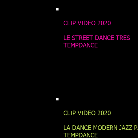
CLIP VIDEO 2020
LE STREET DANCE TRES
TEMPDANCE
CLIP VIDEO 2020
LA DANCE MODERN JAZZ P
TEMPDANCE