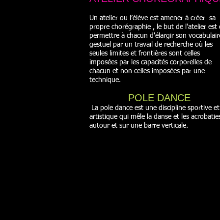
Un atelier ou l’élève est amener à créer sa
propre chorégraphie , le but de l'atelier est
permettre à chacun d'élargir son vocabulair
gestuel par un travail de recherche où les
seules limites et frontières sont celles
imposées par les capacités corporelles de
chacun et non celles imposées par une
technique.
POLE DANCE
La pole dance est une discipline sportive et
artistique qui mêle la danse et les acrobatie
autour et sur une barre verticale.